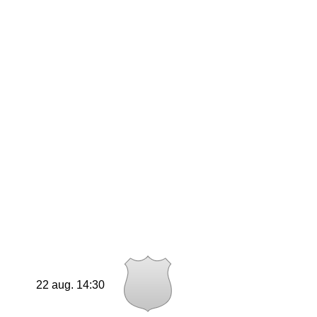
22 aug. 14:30