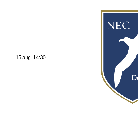
15 aug. 14:30