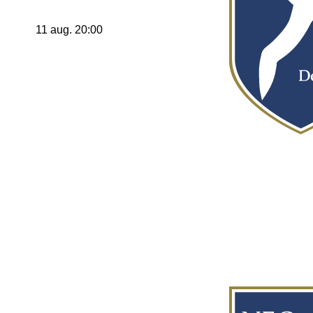
11 aug. 20:00