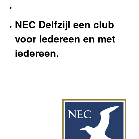
NEC Delfzijl een club
voor iedereen en met
iedereen.