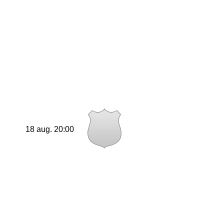
18 aug. 20:00