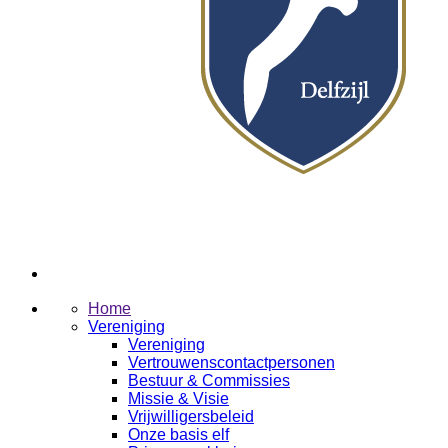
Home
Vereniging
Vereniging
Vertrouwenscontactpersonen
Bestuur & Commissies
Missie & Visie
Vrijwilligersbeleid
Onze basis elf