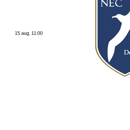
15 aug. 11:00