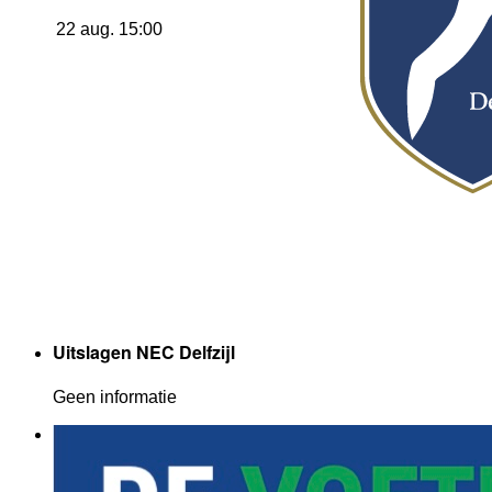
22 aug. 15:00
Uitslagen NEC Delfzijl
Geen informatie