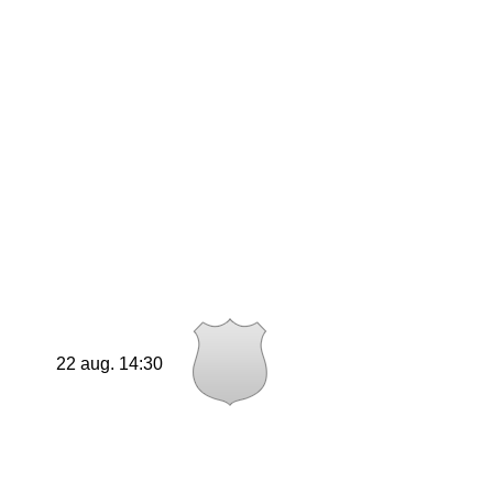
22 aug. 14:30